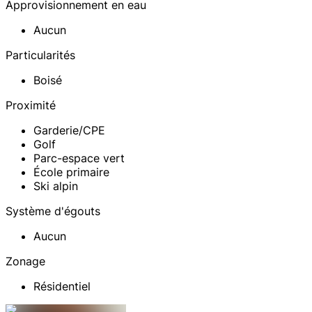
Approvisionnement en eau
Aucun
Particularités
Boisé
Proximité
Garderie/CPE
Golf
Parc-espace vert
École primaire
Ski alpin
Système d'égouts
Aucun
Zonage
Résidentiel