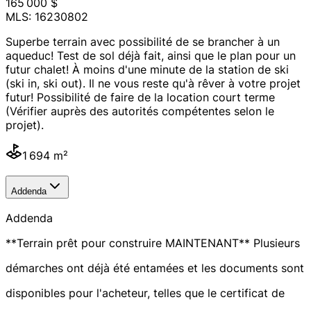
165 000 $
MLS: 16230802
Superbe terrain avec possibilité de se brancher à un
aqueduc! Test de sol déjà fait, ainsi que le plan pour un
futur chalet! À moins d'une minute de la station de ski
(ski in, ski out). Il ne vous reste qu'à rêver à votre projet
futur! Possibilité de faire de la location court terme
(Vérifier auprès des autorités compétentes selon le
projet).
1 694 m²
Addenda
Addenda
**Terrain prêt pour construire MAINTENANT** Plusieurs
démarches ont déjà été entamées et les documents sont
disponibles pour l'acheteur, telles que le certificat de