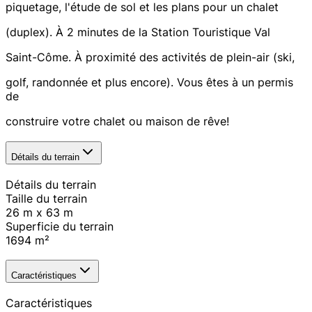
piquetage, l'étude de sol et les plans pour un chalet
(duplex). À 2 minutes de la Station Touristique Val
Saint-Côme. À proximité des activités de plein-air (ski,
golf, randonnée et plus encore). Vous êtes à un permis
de
construire votre chalet ou maison de rêve!
Détails du terrain
Détails du terrain
Taille du terrain
26 m x 63 m
Superficie du terrain
1694
m²
Caractéristiques
Caractéristiques