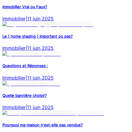
Immobilier Vrai ou Faux?
Immobilier
|
11 juin 2025
Le [ home staging ] important ou pas?
Immobilier
|
11 juin 2025
Questions et Réponses :
Immobilier
|
11 juin 2025
Quelle bannière choisir?
Immobilier
|
11 juin 2025
Pourquoi ma maison n'est-elle pas vendue?