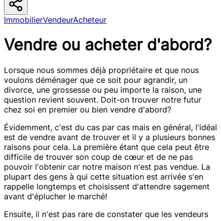
Immobilier
Vendeur
Acheteur
Vendre ou acheter d'abord?
Lorsque nous sommes déjà propriétaire et que nous
voulons déménager que ce soit pour agrandir, un
divorce, une grossesse ou peu importe la raison, une
question revient souvent. Doit-on trouver notre futur
chez soi en premier ou bien vendre d'abord?
Évidemment, c'est du cas par cas mais en général, l'idéal
est de vendre avant de trouver et il y a plusieurs bonnes
raisons pour cela. La première étant que cela peut être
difficile de trouver son coup de cœur et de ne pas
pouvoir l'obtenir car notre maison n'est pas vendue. La
plupart des gens à qui cette situation est arrivée s'en
rappelle longtemps et choisissent d'attendre sagement
avant d'éplucher le marché!
Ensuite, il n'est pas rare de constater que les vendeurs