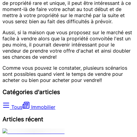
de propriété rare et unique, il peut être intéressant à ce
moment-là de faire votre achat au tout début et de
mettre à votre propriété sur le marché par la suite et
vous serez bien au fait des difficultés à prévoir.
Aussi, si la maison que vous proposez sur le marché est
facile à vendre alors que la propriété convoitée l'est un
peu moins, il pourrait devenir intéressant pour le
vendeur de prendre votre offre d'achat et ainsi doubler
ses chances de vendre!
Comme vous pouvez le constater, plusieurs scénarios
sont possibles quand vient le temps de vendre pour
acheter ou bien pour acheter pour vendre!!
Catégories d'articles
Tous
Immobilier
Articles récent